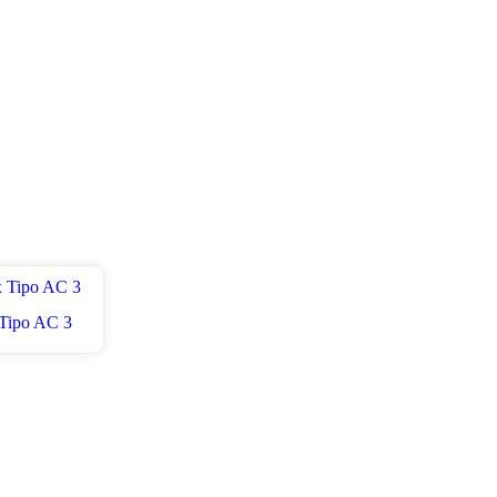
Tipo AC 3