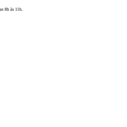
as 8h às 11h.