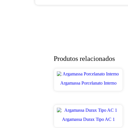
Produtos relacionados
Argamassa Porcelanato Interno
Argamassa Durax Tipo AC 1