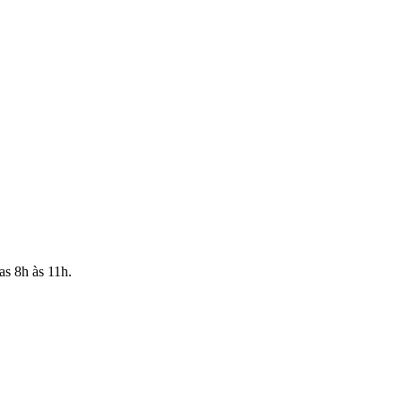
as 8h às 11h.