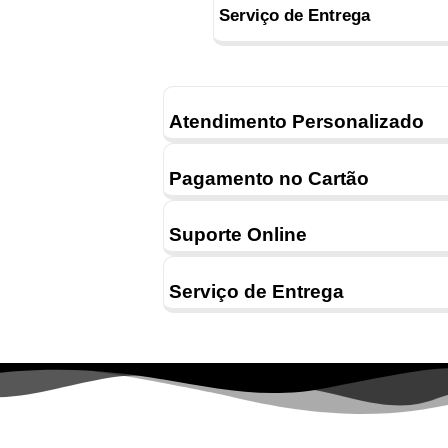
Serviço de Entrega
Atendimento Personalizado
Pagamento no Cartão
Suporte Online
Serviço de Entrega