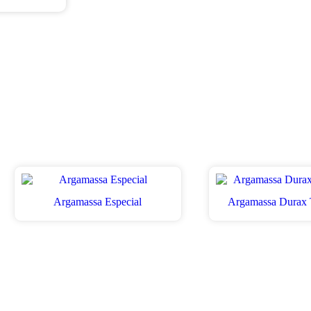
Argamassa Especial
Argamassa Durax 