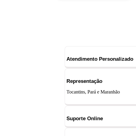
Atendimento Personalizado
Representação
Tocantins, Pará e Maranhão
Suporte Online