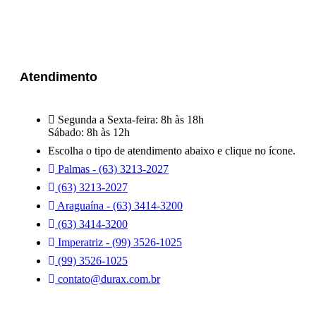
Atendimento
Segunda a Sexta-feira: 8h às 18h
Sábado: 8h às 12h
Escolha o tipo de atendimento abaixo e clique no ícone.
Palmas - (63) 3213-2027
(63) 3213-2027
Araguaína - (63) 3414-3200
(63) 3414-3200
Imperatriz - (99) 3526-1025
(99) 3526-1025
contato@durax.com.br