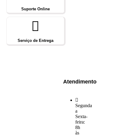
Suporte Online
Serviço de Entrega
Atendimento
Segunda
a
Sexta-
feira:
8h
às