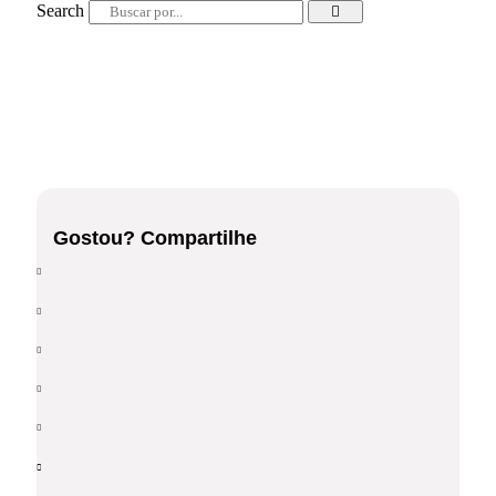
Search
Gostou? Compartilhe