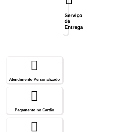
Serviço
de
Entrega
Atendimento Personalizado
Pagamento no Cartão