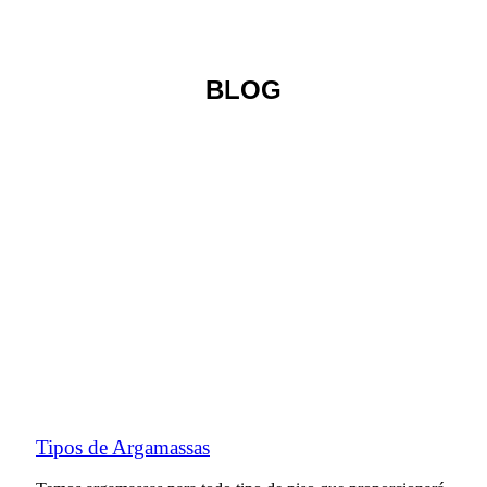
BLOG
Tipos de Argamassas