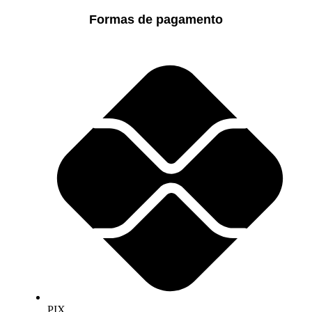
Formas de pagamento
PIX