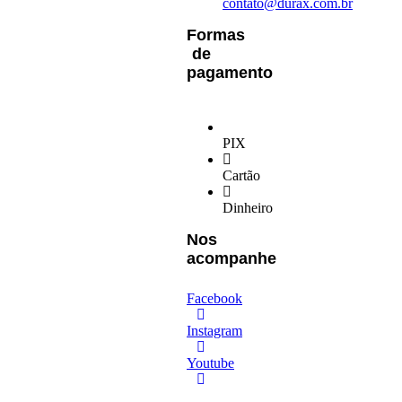
contato@durax.com.br
Formas
de
pagamento
PIX
Cartão
Dinheiro
Nos
acompanhe
Facebook
Instagram
Youtube