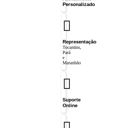
Personalizado
Representação
Tocantins,
Pará
e
Maranhão
Suporte
Online