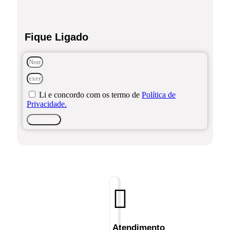
Fique Ligado
Li e concordo com os termo de
Política de
Privacidade.
Cadastrar
Atendimento