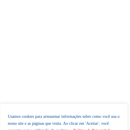
Usamos cookies para armazenar informações sobre como você usa o
nosso site e as páginas que visita. Ao clicar em 'Aceitar', você