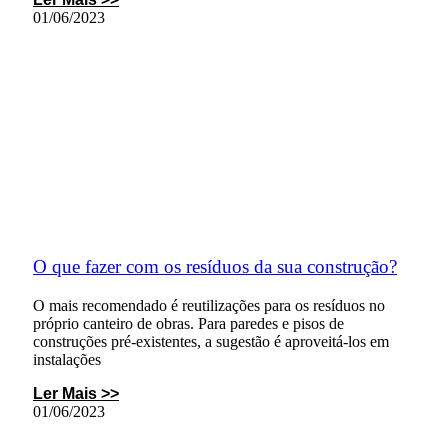
01/06/2023
O que fazer com os resíduos da sua construção?
O mais recomendado é reutilizações para os resíduos no
próprio canteiro de obras. Para paredes e pisos de
construções pré-existentes, a sugestão é aproveitá-los em
instalações
Ler Mais >>
01/06/2023