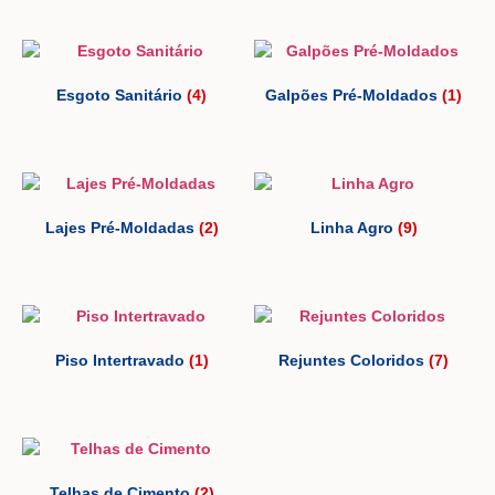
Esgoto Sanitário
(4)
Galpões Pré-Moldados
(1)
Lajes Pré-Moldadas
(2)
Linha Agro
(9)
Piso Intertravado
(1)
Rejuntes Coloridos
(7)
Telhas de Cimento
(2)