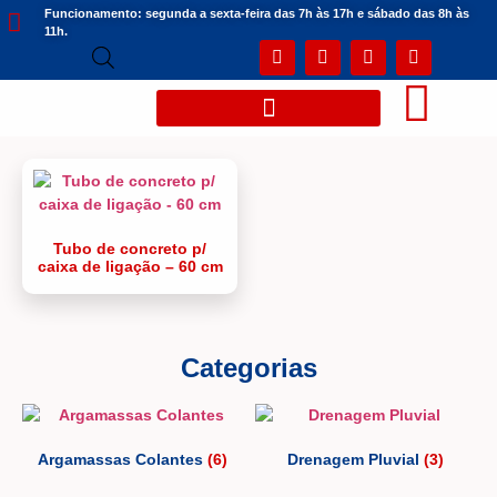
Funcionamento: segunda a sexta-feira das 7h às 17h e sábado das 8h às
11h.
Tubo de concreto p/
caixa de ligação – 60 cm
Categorias
Argamassas Colantes
(6)
Drenagem Pluvial
(3)