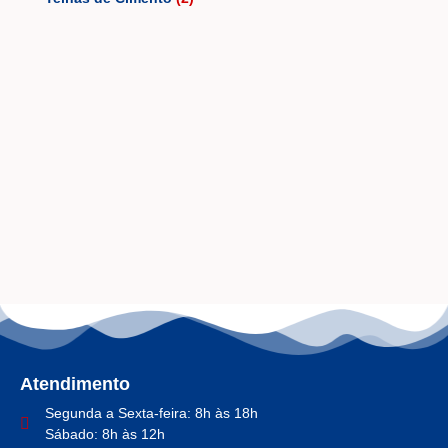
Atendimento
Segunda a Sexta-feira: 8h às 18h
Sábado: 8h às 12h