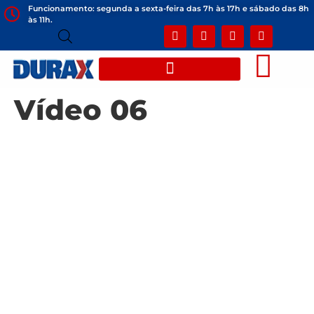
Funcionamento: segunda a sexta-feira das 7h às 17h e sábado das 8h
às 11h.
Vídeo 06