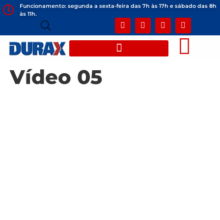
Funcionamento: segunda a sexta-feira das 7h às 17h e sábado das 8h
às 11h.
Vídeo 05